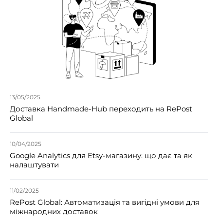
13/05/2025
Доставка Handmade-Hub переходить на RePost
Global
10/04/2025
Google Analytics для Etsy-магазину: що дає та як
налаштувати
11/02/2025
RePost Global: Автоматизація та вигідні умови для
міжнародних доставок