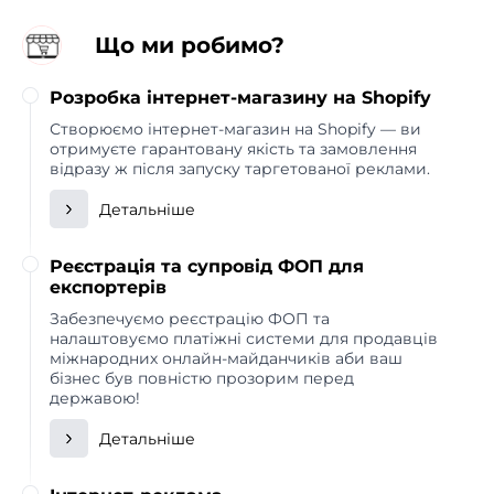
Що ми робимо?
Розробка інтернет-магазину на Shopify
Створюємо інтернет-магазин на Shopify — ви
отримуєте гарантовану якість та замовлення
відразу ж після запуску таргетованої реклами.
Детальніше
Реєстрація та супровід ФОП для
експортерів
Забезпечуємо реєстрацію ФОП та
налаштовуємо платіжні системи для продавців
міжнародних онлайн-майданчиків аби ваш
бізнес був повністю прозорим перед
державою!
Детальніше