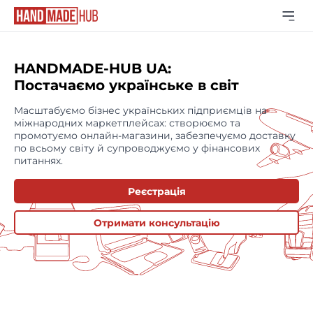
HANDMADE-HUB UA:
Постачаємо українське в світ
Масштабуємо бізнес українських підприємців на
міжнародних маркетплейсах: створюємо та
промотуємо онлайн-магазини, забезпечуємо доставку
по всьому світу й супроводжуємо у фінансових
питаннях.
Реєстрація
Отримати консультацію