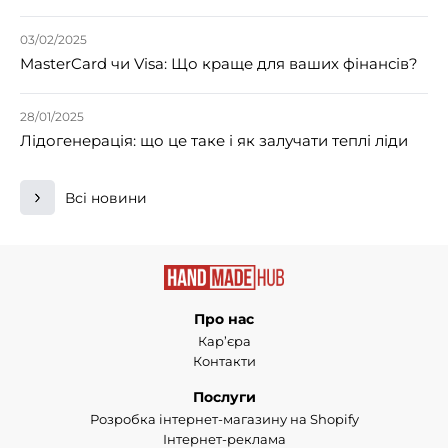
03/02/2025
MasterCard чи Visa: Що краще для ваших фінансів?
28/01/2025
Лідогенерація: що це таке і як залучати теплі ліди
Всі новини
Про нас
Кар’єра
Контакти
Послуги
Розробка інтернет-магазину на Shopify
Інтернет-реклама