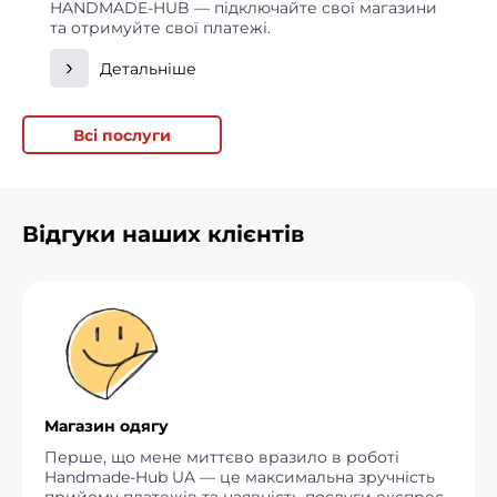
HANDMADE-HUB — підключайте свої магазини
та отримуйте свої платежі.
Детальніше
Всі послуги
Відгуки наших клієнтів
Магазин одягу
Перше, що мене миттєво вразило в роботі
Handmade-Hub UA — це максимальна зручність