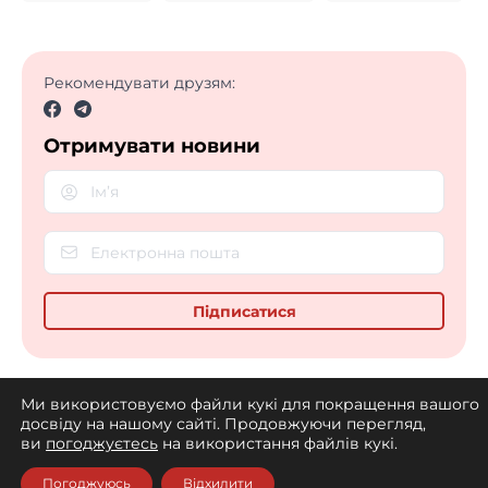
Рекомендувати друзям:
Отримувати новини
Ми використовуємо файли кукі для покращення вашого
досвіду на нашому сайті. Продовжуючи перегляд,
ви
погоджуєтесь
на використання файлів кукі.
Погоджуюсь
Відхилити
Також читайте