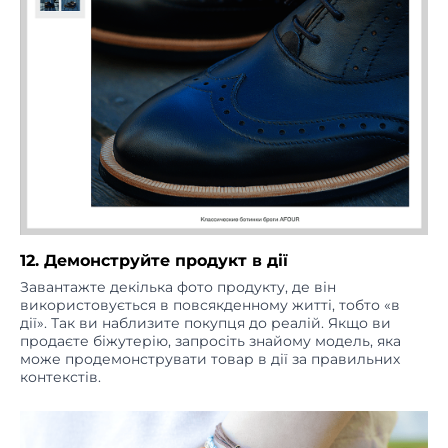
12. Демонструйте продукт в дії
Завантажте декілька фото продукту, де він
використовується в повсякденному житті, тобто «в
дії». Так ви наблизите покупця до реалій. Якщо ви
продаєте біжутерію, запросіть знайому модель, яка
може продемонструвати товар в дії за правильних
контекстів.