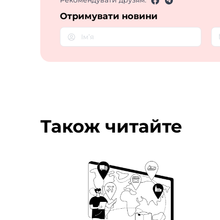
Рекомендувати друзям:
Отримувати новини
Також читайте