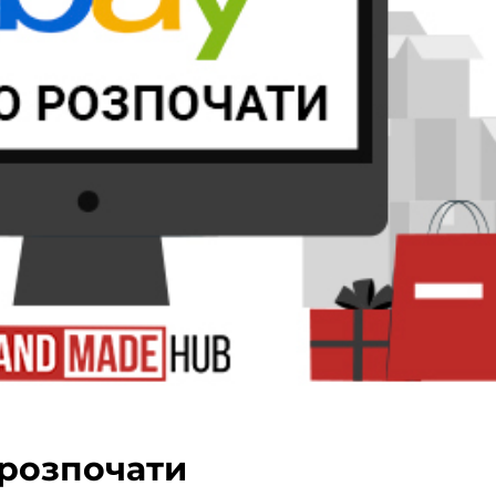
о розпочати