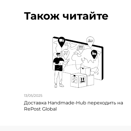
Також читайте
13/05/2025
Доставка Handmade-Hub переходить на
RePost Global