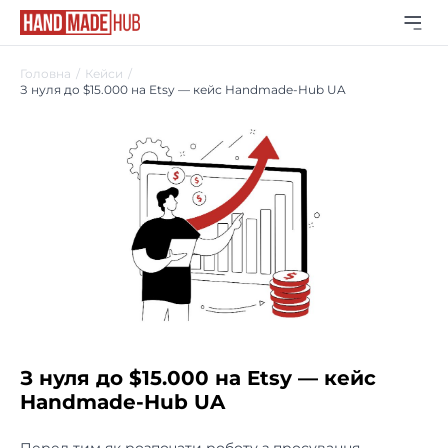
Головна
Кейси
З нуля до $15.000 на Etsy — кейс Handmade-Hub UA
З нуля до $15.000 на Etsy — кейс
Handmade-Hub UA