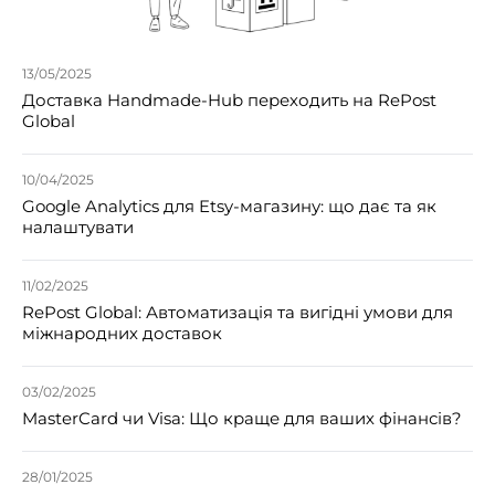
13/05/2025
Доставка Handmade-Hub переходить на RePost
Global
10/04/2025
Google Analytics для Etsy-магазину: що дає та як
налаштувати
11/02/2025
RePost Global: Автоматизація та вигідні умови для
міжнародних доставок
03/02/2025
MasterCard чи Visa: Що краще для ваших фінансів?
28/01/2025