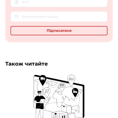
Також читайте