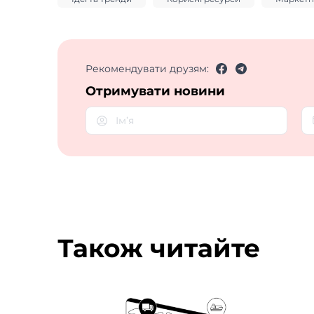
Рекомендувати друзям:
Отримувати новини
Також читайте