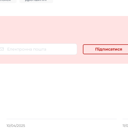
10/04/2025
11/